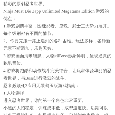
精彩的原创忍者世界。
Ninja Must Die 3app Unlimited Magatama Edition 游戏的
优点：
1.游戏剧情丰富，围绕忍者、鬼魂、武士三大势力展开。
每个级别都有不同的情节。
2、你要克服一路上遇到的各种困难。玩法多样，各种新
元素不断添加，乐趣无穷。
3.游戏画面清晰细腻，人物和Boss形象鲜明，呈现逼真的
跑酷冒险。
4.游戏将跑酷和动作战斗完美结合，让玩家体验华丽的忍
者世界，与Boss进行激烈的战斗。
忍者必须死3应用无限勾玉版游戏指南：
1.人物选择
进入忍者世界，你的第一个角色非常重要。
小黑的大招稳定，训练成本低，成型速度快。后期可以