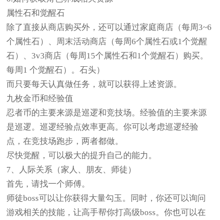
属性石和觉醒石
除了直接从商店购买外，还可以通过家庭商店（每周3~6
个属性石）、周末活动商店（每周6个属性石或1个觉醒
石）、3v3商店（每周15个属性石和1个觉醒石）购买。
每周1 个觉醒石）。石头）
而只要每天认真做任务，就可以获得上述资源。
九枚金币和经验值
忍者币的主要来源是巡逻和竞技场。经验值的主要来源
是巡逻。巡逻经验点效率更高。你可以考虑巡逻经验
点，在竞技场跑步，两者都做。
尽快觉醒，可以极大的提升自己的能力。
7、人际关系（家人、朋友、师徒）
首先，请找一个师傅。
师徒boss可以让你获得大量勾玉。同时，你还可以询问
游戏相关的技能，让高手帮你打高级boss。你也可以在