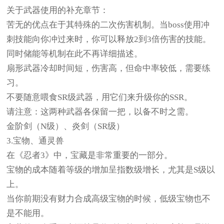
关于武器使用的补充章节：
苦无的优点在于其特殊的二次伤害机制。当boss使用冲
刺技能向你冲过来时，你可以释放2到3倍伤害的技能。
同时储能等机制在此不再详细描述。
扇形武器冷却时间短，伤害高，但命中率较低，需要练
习。
不要随意喂食SR级武器，用它们来升级你的SSR。
请注意：这两种武器各保留一把，以备不时之需。
金阶剑（N级）、炎剑（SR级）
3.宝物、通灵兽
在《忍者3》中，宝藏是非常重要的一部分。
宝物的成本随着等级的增加呈指数级增长，尤其是S级以
上。
当你前期没有财力合成高级宝物的时候，低级宝物也不
是不能用。