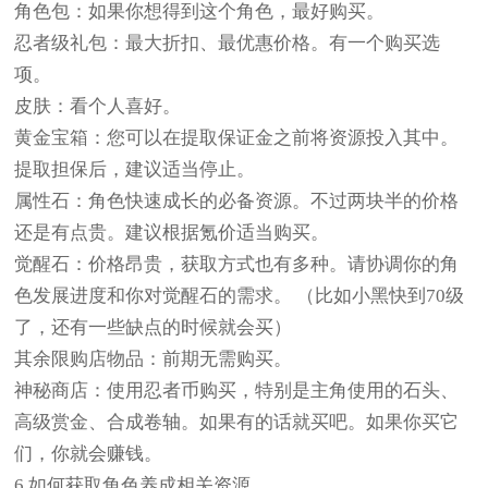
角色包：如果你想得到这个角色，最好购买。
忍者级礼包：最大折扣、最优惠价格。有一个购买选
项。
皮肤：看个人喜好。
黄金宝箱：您可以在提取保证金之前将资源投入其中。
提取担保后，建议适当停止。
属性石：角色快速成长的必备资源。不过两块半的价格
还是有点贵。建议根据氪价适当购买。
觉醒石：价格昂贵，获取方式也有多种。请协调你的角
色发展进度和你对觉醒石的需求。 （比如小黑快到70级
了，还有一些缺点的时候就会买）
其余限购店物品：前期无需购买。
神秘商店：使用忍者币购买，特别是主角使用的石头、
高级赏金、合成卷轴。如果有的话就买吧。如果你买它
们，你就会赚钱。
6.如何获取角色养成相关资源