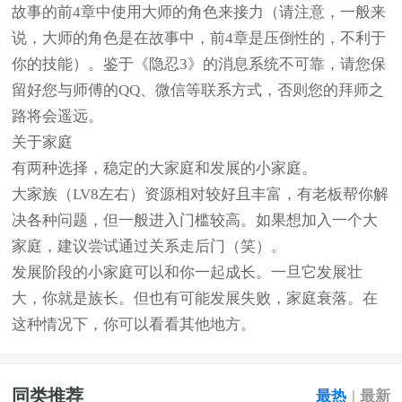
故事的前4章中使用大师的角色来接力（请注意，一般来
说，大师的角色是在故事中，前4章是压倒性的，不利于
你的技能）。鉴于《隐忍3》的消息系统不可靠，请您保
留好您与师傅的QQ、微信等联系方式，否则您的拜师之
路将会遥远。
关于家庭
有两种选择，稳定的大家庭和发展的小家庭。
大家族（LV8左右）资源相对较好且丰富，有老板帮你解
决各种问题，但一般进入门槛较高。如果想加入一个大
家庭，建议尝试通过关系走后门（笑）。
发展阶段的小家庭可以和你一起成长。一旦它发展壮
大，你就是族长。但也有可能发展失败，家庭衰落。在
这种情况下，你可以看看其他地方。
同类推荐
最热
|
最新