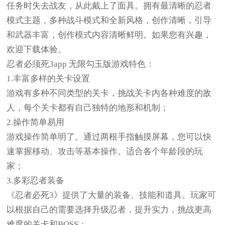
任务时失去战友，从此戴上了面具。拥有最清晰的忍者
模式主题，多种战斗模式和全新风格，创作清晰，引导
和武器丰富，创作模式内容清晰鲜明。如果您有兴趣，
欢迎下载体验。
忍者必须死3app 无限勾玉版游戏特色：
1.丰富多样的关卡设置
游戏有多种不同类型的关卡，挑战关卡内各种难度的敌
人，每个关卡都有自己独特的地形和机制；
2.操作简单易用
游戏操作简单明了。通过两根手指触摸屏幕，您可以快
速掌握移动、攻击等基本操作。适合各个年龄段的玩
家；
3.多彩忍者装备
《忍者必死3》提供了大量的装备、技能和道具。玩家可
以根据自己的需要选择升级忍者，提升实力，挑战更高
难度的关卡和BOSS；