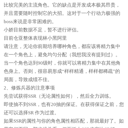
比较完美的主流角色。它的缺点是开发成本极其昂贵，
并且需要随时控制它的大招。这对于一个行动力极强的
boss来说是非常困难的。
小娇目前数据不足，暂不进行评估。
目前仓亚整体表现林小黑阿里
请注意，无论你前期培养哪种角色，都应该将精力集中
在一个角色上，避免均匀分配（我想我没有提到过）。
当一个角色达到90级时，你就可以将精力集中在其他角
色身上。否则，很容易形成“样样精通，样样都稀疏”的
局面，导致成绩不佳。
2、修炼兵器的注意事项
先尝试获得SSR（无论属性如何），然后全力训练。
即使抽不到SSR，也有20抽的保证。在获得保证之前，您
还可以选择SR 作为过渡。
如果SSR的属性与你的角色属性相匹配，那就最好了。如