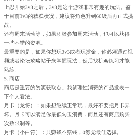
上忍开始3v3之后，3v3是这个游戏非常有趣的玩法。鉴
于目前3v3的糟糕状况，建议将角色升到60级后再正式挑
战。
还有周末活动等，如果积极参加周末活动，也可以获得
一些不错的资源。
最重要的是，如果你想玩3v3或者玩赏金，你必须通过视
频或者论坛攻略帖子来掌握玩法，然后找机会练习才能
熟练。
5. 商店
商店是重要的资源获取点。我就理性消费的产品发表一
下个人看法。
月卡（龙符）：如果想继续正常玩，最好不要把月卡弄
坏。月卡可以满足你最低勾玉消费，而且还有商店购买
次数限制等。
月卡（小白符）：只赚钱不赔钱，0氪党最佳选择。