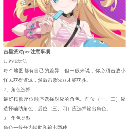
吉星派对pve注意事项
1. PVE玩法
每个地图都有自己的差异，但一般来说，你必须击败小
怪以获得资源，然后击败boss才能获胜。
2、角色选择
最好按照座位顺序选择对应的角色。前位（一、二）应
选择辅助角色，后位（三、四）应选择输出角色。
3、角色类型
角色一般分为辅助和输出两种。