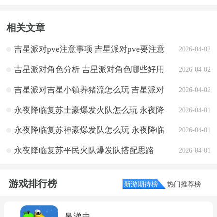
相关文章
吉星派对pve注意事项 吉星派对pve要注意
2026-04-02
什么
吉星派对角色分析 吉星派对角色哪些好用
2026-04-02
吉星派对吉星小镇养猪流怎么玩 吉星派对
2026-04-02
吉星小镇养猪流玩法攻略
永夜降临复苏土豪爆发火队怎么玩 永夜降
2026-04-01
临复苏土豪爆发火队搭配思路
永夜降临复苏神豪爆发队怎么玩 永夜降临
2026-04-01
复苏神豪爆发队搭配思路
永夜降临复苏平民火队爆发队搭配思路
2026-04-01
游戏排行榜
新游期待榜
热门推荐榜
鼻涕虫