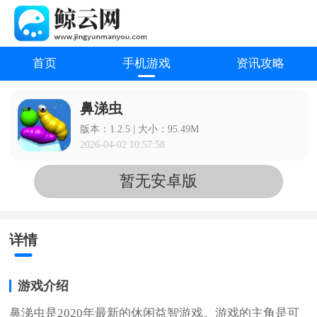
首页
手机游戏
资讯攻略
鼻涕虫
版本：1.2.5 | 大小：95.49M
2026-04-02 10:57:58
暂无安卓版
详情
游戏介绍
鼻涕虫是2020年最新的休闲益智游戏。游戏的主角是可