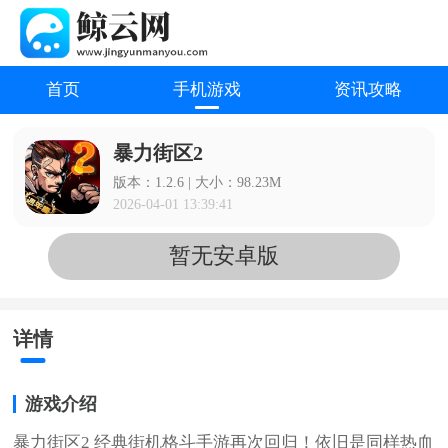
首页
手机游戏
资讯攻略
暴力街区2
版本：1.2.6 | 大小：98.23M
2026-04-01 13:39:41
暂无安卓版
详情
游戏介绍
暴力街区2 经典街机格斗手游再次回归！依旧是同样热血