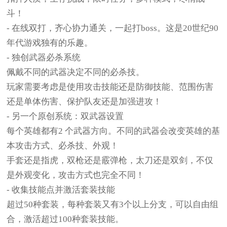
斗！
- 在线双打，齐心协力通关，一起打boss。这是20世纪90
年代游戏独有的乐趣。
- 独创武器必杀系统
佩戴不同的武器决定不同的必杀技。
玩家需要考虑是使用攻击技能还是防御技能、范围伤害
还是单体伤害、保护队友还是加强进攻！
- 另一个原创系统：双武器设置
每个英雄都有2 个武器方向。不同的武器会改变英雄的基
本攻击方式、必杀技、外观！
手套还是指虎，双枪还是霰弹枪，太刀还是双剑，不仅
是外观变化，攻击方式也完全不同！
- 收集技能点并激活套装技能
超过50种套装，每种套装又有3个以上分支，可以自由组
合，激活超过100种套装技能。