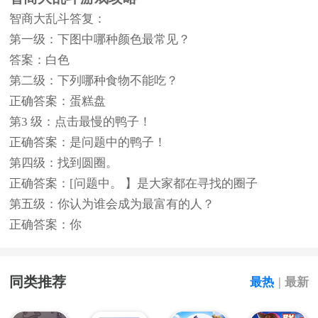
智商大乱斗答复：
第一级：下图中哪种颜色最常见？
答案：白色
第二级：下列哪种食物不能吃？
正确答案：蛋糕盘
第3 级：点击最慢的鸭子！
正确答案：是问题中的鸭子！
第四级：找到圆圈。
正确答案：[问题中。 】是大家都在寻找的圈子
第五级：你认为谁会成为最富有的人？
正确答案：你
同类推荐
最热
|
最新