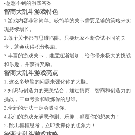
-意想不到的游戏答案
智商大乱斗游戏特色
1.游戏内容非常简单。较简单的关卡需要足够的策略来实
现持续增长。
2.每个关卡都有思维陷阱。只要玩家不断尝试不同的关
卡，就会获得积分奖励。
3.丰富的游戏关卡，难度逐渐增加，给你带来极大的挑战
和乐趣，并获得奖励。
智商大乱斗游戏亮点
1. 这么多烧脑的问题来强化你的大脑。
2.知识与创造力的完美结合，通过情商、智商和创造力的
挑战，三重考验和锻炼你的思维。
3.全新的玩法一定会吸引你。
4.我们的游戏充满恶作剧、乐趣，颠覆你的想象力！
5. 跳出框框思考，立即发挥你的想象力！
智商大乱斗游戏攻略