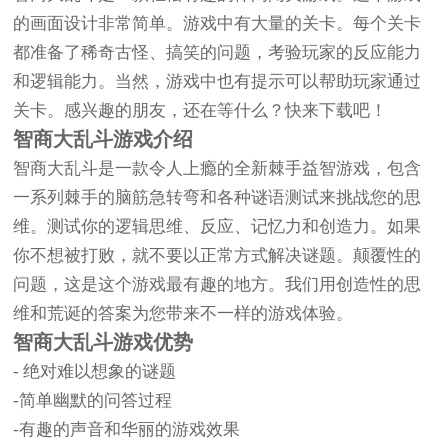
的画面设计非常简单。游戏中有大量的关卡。每个关卡
都准备了稀奇古怪、搞笑的问题，考验玩家的反应能力
和逻辑能力。当然，游戏中也有提示可以帮助玩家通过
关卡。感兴趣的朋友，还在等什么？快来下载吧！
智商大乱斗游戏介绍
智商大乱斗是一款令人上瘾的全新棘手益智游戏，包含
一系列棘手的脑筋急转弯和各种谜语测试来挑战您的思
维。测试你的逻辑思维、反应、记忆力和创造力。如果
你不想被打败，就不要以正常方式解决谜题。颠覆性的
问题，这是这个游戏最有趣的地方。我们用创造性的思
维和荒诞的答案为您带来不一样的游戏体验。
智商大乱斗游戏优势
- 绝对难以想象的谜题
-简单幽默的问答过程
-有趣的声音和华丽的游戏效果