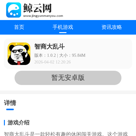
首页
手机游戏
资讯攻略
智商大乱斗
版本：1.0.2 | 大小：95.84M
2026-04-02 12:20:26
暂无安卓版
详情
游戏介绍
智商大乱斗是一款轻松有趣的休闲闯关游戏。这个游戏