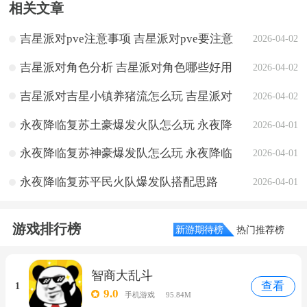
相关文章
吉星派对pve注意事项 吉星派对pve要注意
2026-04-02
什么
吉星派对角色分析 吉星派对角色哪些好用
2026-04-02
吉星派对吉星小镇养猪流怎么玩 吉星派对
2026-04-02
吉星小镇养猪流玩法攻略
永夜降临复苏土豪爆发火队怎么玩 永夜降
2026-04-01
临复苏土豪爆发火队搭配思路
永夜降临复苏神豪爆发队怎么玩 永夜降临
2026-04-01
复苏神豪爆发队搭配思路
永夜降临复苏平民火队爆发队搭配思路
2026-04-01
游戏排行榜
新游期待榜
热门推荐榜
智商大乱斗
查看
1
9.0
手机游戏
95.84M